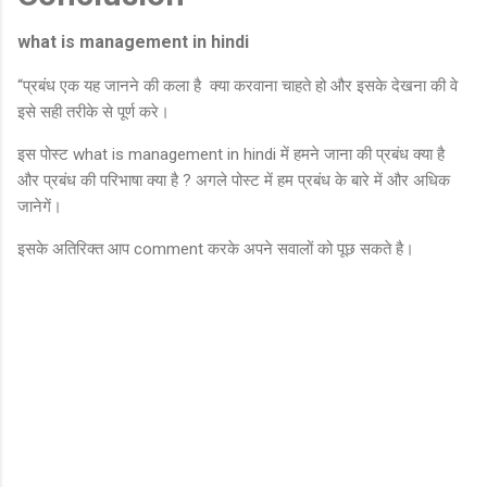
what is management in hindi
“प्रबंध एक यह जानने की कला है क्या करवाना चाहते हो और इसके देखना की वे
इसे सही तरीके से पूर्ण करे।
इस पोस्ट what is management in hindi में हमने जाना की प्रबंध क्या है
और प्रबंध की परिभाषा क्या है ? अगले पोस्ट में हम प्रबंध के बारे में और अधिक
जानेगें।
इसके अतिरिक्त आप comment करके अपने सवालों को पूछ सकते है।
C
o
m
m
e