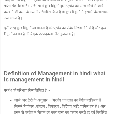
परिभाषित किया है। परिभाषा में कुछ विद्वानों द्वारा प्रबंध को अन्य लोगो से कार्य
करवाने की कला के रूप में परिभाषित किया है तो कुछ विद्वानों ने इसको क्रियात्मक
रूप बताया है।
इसी तरह कुछ विद्वानों का मानना है की प्रबंध का संबंध निर्णय लेने से है और कुछ
विद्वानों का मत है की ये एक उत्पादकता और कुशलता है।
Definition of Management in hindi what
is management in hindi
प्रबंध की परिभाषा निम्नलिखित है :-
जार्ज आर टेरी के अनुसार – “प्रबंध एक तरह का विशेष प्रक्रिया है
जिसमे नियोजन ,संगठन , नियंत्रण , निर्देशन आदि शामिल होते है। और
इनमे से प्रतेक में विज्ञान एवं कला दोनों का प्रयोग करते हुए पूर्व निर्धारित