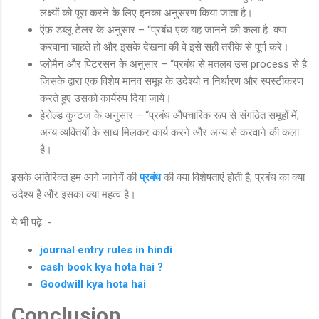
लक्ष्यों को पूरा करने के लिए इनका अनुसरण किया जाता है।
ऍफ़ डब्लू टेलर के अनुसार – “प्रबंध एक यह जानने की कला है क्या
करवाना चाहते हो और इसके देखना की वे इसे सही तरीके से पूर्ण करे।
प्लोमैन और पिटरसन के अनुसार – “प्रबंध से मतलब उस process से है
जिसके द्वारा एक विशेष मानव समूह के उदेश्यो न निर्धारण और स्पस्टीकरण
करते हुए उसको कार्येरुप दिया जाये।
हेरोल्ड कुन्टज के अनुसार – “प्रबंध औपचारिक रूप से संगठित समूहों में,
अन्य व्यक्तियों के साथ मिलकर कार्य करने और अन्य से करवाने की कला
है।
इसके अतिरिक्त हम आगे जानेगें की
प्रबंध
की क्या विशेषताएं होती है, प्रबंध का क्या
उदेश्य है और इसका क्या महत्व है।
ये भी पढ़े :-
journal entry rules in hindi
cash book kya hota hai ?
Goodwill kya hota hai
Conclusion