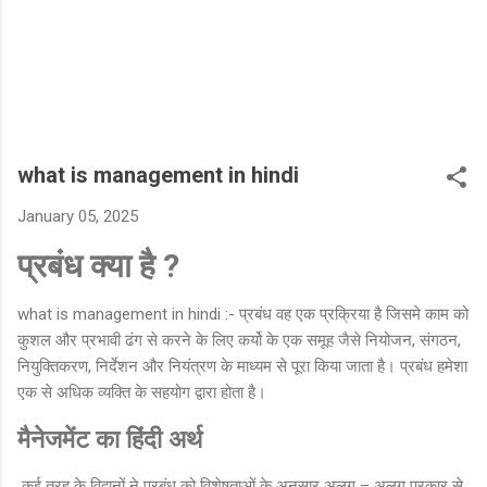
what is management in hindi
January 05, 2025
प्रबंध क्या है ?
what is management in hindi :- प्रबंध वह एक प्रक्रिया है जिसमे काम को
कुशल और प्रभावी ढंग से करने के लिए कर्यो के एक समूह जैसे नियोजन, संगठन,
नियुक्तिकरण, निर्देशन और नियंत्रण के माध्यम से पूरा किया जाता है। प्रबंध हमेशा
एक से अधिक व्यक्ति के सहयोग द्वारा होता है।
मैनेजमेंट का हिंदी अर्थ
कई तरह के विद्वानों ने प्रबंध को विशेषताओं के अनुसार अलग – अलग प्रकार से