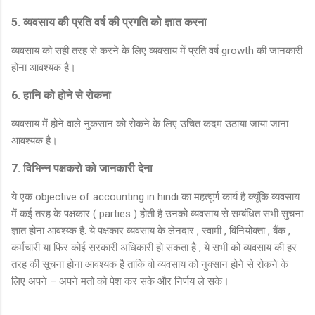
5. व्यवसाय की प्रति वर्ष की प्रगति को ज्ञात करना
व्यवसाय को सही तरह से करने के लिए व्यवसाय में प्रति वर्ष growth की जानकारी
होना आवश्यक है।
6. हानि को होने से रोकना
व्यवसाय में होने वाले नुकसान को रोकने के लिए उचित कदम उठाया जाया जाना
आवश्यक है।
7. विभिन्न पक्षकरो को जानकारी देना
ये एक objective of accounting in hindi का महत्वूर्ण कार्य है क्यूंकि व्यवसाय
में कई तरह के पक्षकार ( parties ) होती है उनको व्यवसाय से सम्बंधित सभी सुचना
ज्ञात होना आवश्य्क है. ये पक्षकार व्यवसाय के लेनदार , स्वामी , विनियोक्ता , बैंक ,
कर्मचारी या फिर कोई सरकारी अधिकारी हो सकता है , ये सभी को व्यवसाय की हर
तरह की सूचना होना आवश्यक है ताकि वो व्यवसाय को नुक्सान होने से रोकने के
लिए अपने – अपने मतो को पेश कर सके और निर्णय ले सके।