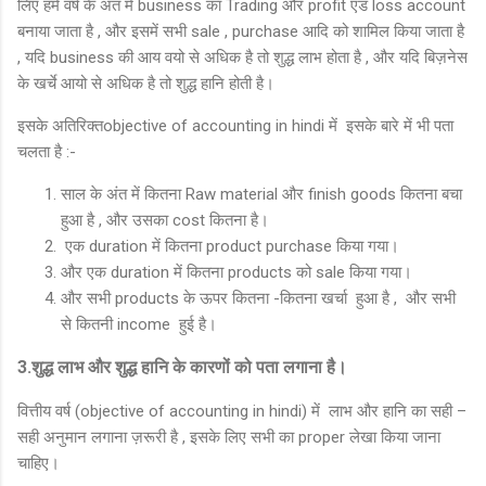
लिए हमे वर्ष के अंत में business का Trading और profit एंड loss account
बनाया जाता है , और इसमें सभी sale , purchase आदि को शामिल किया जाता है
, यदि business की आय वयो से अधिक है तो शुद्ध लाभ होता है , और यदि बिज़नेस
के खर्चे आयो से अधिक है तो शुद्ध हानि होती है।
इसके अतिरिक्तobjective of accounting in hindi में इसके बारे में भी पता
चलता है :-
साल के अंत में कितना Raw material और finish goods कितना बचा
हुआ है , और उसका cost कितना है।
एक duration में कितना product purchase किया गया।
और एक duration में कितना products को sale किया गया।
और सभी products के ऊपर कितना -कितना खर्चा हुआ है , और सभी
से कितनी income हुई है।
3.शुद्ध लाभ और शुद्ध हानि के कारणों को पता लगाना है।
वित्तीय वर्ष (objective of accounting in hindi) में लाभ और हानि का सही –
सही अनुमान लगाना ज़रूरी है , इसके लिए सभी का proper लेखा किया जाना
चाहिए।