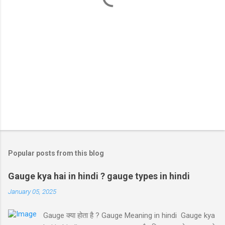
Popular posts from this blog
Gauge kya hai in hindi ? gauge types in hindi
January 05, 2025
Gauge क्या होता है ? Gauge Meaning in hindi Gauge kya