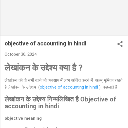
objective of accounting in hindi
October 30, 2024
लेखांकन के उद्देश्य क्या है ?
लेखांकन की वो सभी कार्य जो व्यवसाय में लाभ अर्जित करने में अहम् भूमिका रखते
है लेखांकन के उदेशय (
objective of accounting in hindi
) कहलाते है
लेखांकन के उद्देश्य निन्मलिखित है Objective of
accounting in hindi
objective meaning