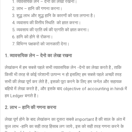
व्यावसयिक लेन – देनो का लेखा रखना।
लाभ – हानि की गणना करना।
शुद्ध लाभ और शुद्ध हानि के कारणों को पता लगाना है।
व्यवासय की वित्तीय स्थिति को ज्ञात करना।
व्यवसाय की प्रति वर्ष की प्रगति को ज्ञात करना।
हानि को होने से रोकना।
विभिन्न पक्षकरो को जानकारी देना।
1. व्यावसयिक लेन – देनो का लेखा रखना
लेखांकन में हम सबसे पहले सभी व्यावसयिक लेन -देनो का लेखा करते है , ताकि
किसी भी तरह से कोई परेशानी उत्पन्न न हो इसलिए हम सबसे पहले अच्छी तरह
सभी की लेखा पूर्ण कर लेते है , इसको पूरा करने के लिए हम जर्नल और सहायक
बहियो में लेखा करते है , और इसके बाद objective of accounting in hindi में
हम Ledger बनाते है।
2. लाभ – हानि की गणना करना
लेखा पूर्ण होने के बाद लेखांकन का दूसरा सबसे important है की साल के अंत में
कुल लाभ -हानि का सही तरह हिसाब लग जाये , इस को सही तरह गणना करने के