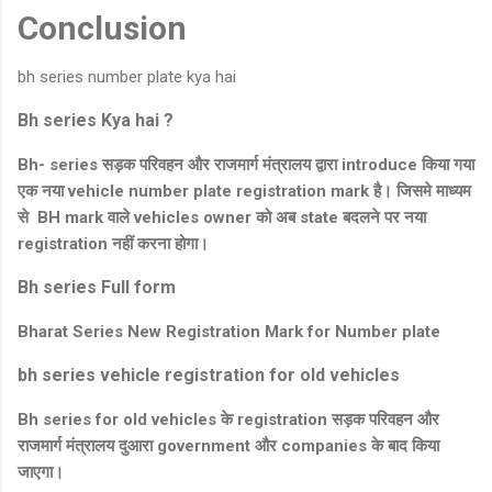
Conclusion
bh series number plate kya hai
Bh series Kya hai ?
Bh- series सड़क परिवहन और राजमार्ग मंत्रालय द्वारा introduce किया गया
एक नया vehicle number plate registration mark है। जिसमे माध्यम
से BH mark वाले vehicles owner को अब state बदलने पर नया
registration नहीं करना होगा।
Bh series Full form
Bharat Series New Registration Mark for Number plate
bh series vehicle registration for old vehicles
Bh series for old vehicles के registration सड़क परिवहन और
राजमार्ग मंत्रालय दुआरा government और companies के बाद किया
जाएगा।