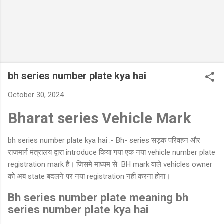
bh series number plate kya hai
October 30, 2024
Bharat series Vehicle Mark
bh series number plate kya hai :- Bh- series सड़क परिवहन और
राजमार्ग मंत्रालय द्वारा introduce किया गया एक नया vehicle number plate
registration mark है। जिसमे माध्यम से BH mark वाले vehicles owner
को अब state बदलने पर नया registration नहीं करना होगा।
Bh series number plate meaning bh
series number plate kya hai