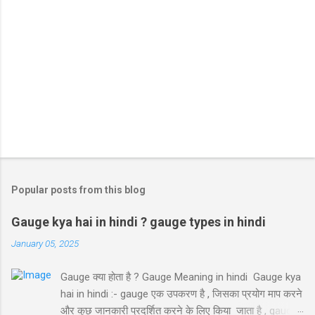
Popular posts from this blog
Gauge kya hai in hindi ? gauge types in hindi
January 05, 2025
Gauge क्या होता है ? Gauge Meaning in hindi Gauge kya
hai in hindi :- gauge एक उपकरण है , जिसका प्रयोग माप करने
और कुछ जानकारी प्रदर्शित करने के लिए किया जाता है , gauge