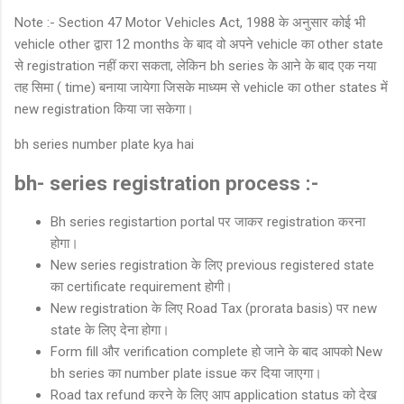
Note :- Section 47 Motor Vehicles Act, 1988 के अनुसार कोई भी
vehicle other द्वारा 12 months के बाद वो अपने vehicle का other state
से registration नहीं करा सकता, लेकिन bh series के आने के बाद एक नया
तह सिमा ( time) बनाया जायेगा जिसके माध्यम से vehicle का other states में
new registration किया जा सकेगा।
bh series number plate kya hai
bh- series registration process :-
Bh series registartion portal पर जाकर registration करना
होगा।
New series registration के लिए previous registered state
का certificate requirement होगी।
New registration के लिए Road Tax (prorata basis) पर new
state के लिए देना होगा।
Form fill और verification complete हो जाने के बाद आपको New
bh series का number plate issue कर दिया जाएगा।
Road tax refund करने के लिए आप application status को देख