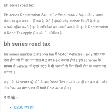
Bh series road tax
Bh series Registration टैक्स अभी official सड़क परिवहन और राजमार्ग
मंत्रालय द्वारा बताया नहीं गया है, जैसे है हमको कोई update मिलती है तो हम
आपको सूचित करते है इसके अतिरिक्त हम आपको बता दे कि इसके Registration
मे Road Tax apply होगा जो निम्नलिखित है।
bh series road tax
bh series number plate kya hai में Motor Vehicles Tax 2 साल तक
देना होगा जो कि हर एक साल मे 2 बार Paid करना होगा। इस scheme के
माध्यम से vehicle को दूसरे स्टेट मे भी आसानी से बिना किसी रोक के चलाया जा
सकेगा ।
वाहन के 14 years पूरे होने के बाद Road Tax साल मे एक ही बार देना होगा और
रोड टैक्स का Amount भी half Paid करना होगा।
ये भी पढ़े :-
CBDC क्या है?