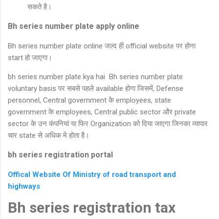
सकते है।
Bh series number plate apply online
Bh series number plate online जल्द ही official website पर होना
start हो जाएगा।
bh series number plate kya hai Bh series number plate
voluntary basis पर सबसे पहले available होगा जिसमें, Defense
personnel, Central government के employees, state
government के employees, Central public sector और private
sector के उन कंपनियां या फिर Organization को दिया जाएगा जिनका व्यापार
चार state से अधिक मे होता है।
bh series registration portal
Offical Website Of Ministry of road transport and
highways
Bh series registration tax