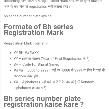
according जिस वाहन में ये registration mark होगा उसको दूसरे state में
जाने के बाद फिर से registration नहीं कराना होगा।
bh series number plate kya hai
Formate of Bh series
Registration Mark
Registration Mark Format :-
YY BH ####XX
YY – (इसका मतलब (Year of First Registration से है)
BH – Code for Bharat Series
#### – 0000 to 9999 ( यहाँ पर 0000 से 9999)के बिच में कोई भी
random नंबर होंगे
XX – Alphabets ( यहाँ AA से ZZ के बिच कोई भी Random
alphabates हो सकते है)
Bh series number plate
registration kaise kare ?