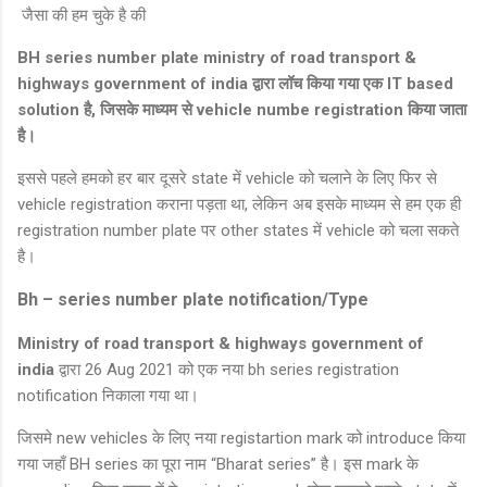
जैसा की हम चुके है की
BH series number plate ministry of road transport &
highways government of india द्वारा लॉच किया गया एक IT based
solution है, जिसके माध्यम से vehicle numbe registration किया जाता
है।
इससे पहले हमको हर बार दूसरे state में vehicle को चलाने के लिए फिर से
vehicle registration कराना पड़ता था, लेकिन अब इसके माध्यम से हम एक ही
registration number plate पर other states में vehicle को चला सकते
है।
Bh – series number plate notification/Type
Ministry of road transport & highways government of
india
द्वारा 26 Aug 2021 को एक नया bh series registration
notification निकाला गया था।
जिसमे new vehicles के लिए नया registartion mark को introduce किया
गया जहाँ BH series का पूरा नाम “Bharat series” है। इस mark के