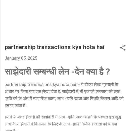
partnership transactions kya hota hai
January 05, 2025
साझेदारी सम्बन्धी लेन -देन क्या है ?
partnership transactions kya hota hai :- ये दोहरा लेखा प्रणाली के
आधार पर किया गया एक लेखा होता है, साझेदारी में भी एकाकी व्यवसाय की तरह
प्रति वर्ष के अंत में व्यापारिक खाता, लाभ -हानि खाता और स्थिति विवरण आदि को
बनाया जाता है।
इसमें ये अंतर होता है की साझेदारी में लाभ -हानि खाता बनाने के पश्चात इस शुद्ध
लाभ के साझेदारों में विभाजन के लिए के लाभ -हानि नियोजन खाता को बनाया