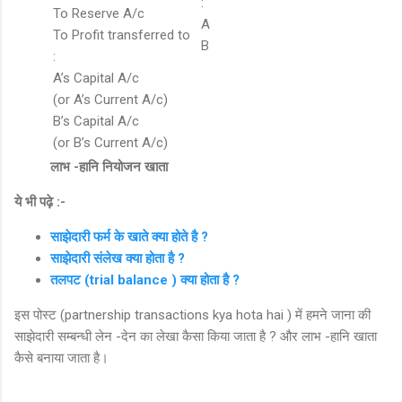
:
To Reserve A/c
A
To Profit transferred to
B
:
A’s Capital A/c
(or A’s Current A/c)
B’s Capital A/c
(or B’s Current A/c)
लाभ -हानि नियोजन खाता
ये भी पढ़े :-
साझेदारी फर्म के खाते क्या होते है ?
साझेदारी संलेख क्या होता है ?
तलपट (trial balance ) क्या होता है ?
इस पोस्ट (partnership transactions kya hota hai ) में हमने जाना की
साझेदारी सम्बन्धी लेन -देन का लेखा कैसा किया जाता है ? और लाभ -हानि खाता
कैसे बनाया जाता है।