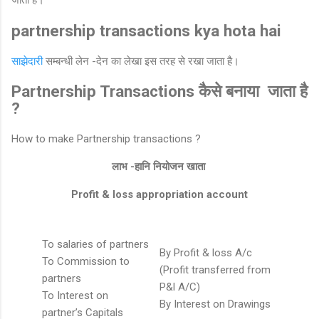
जाता है।
partnership transactions kya hota hai
साझेदारी
सम्बन्धी लेन -देन का लेखा इस तरह से रखा जाता है।
Partnership Transactions कैसे बनाया जाता है
?
How to make Partnership transactions ?
लाभ -हानि नियोजन खाता
Profit & loss appropriation account
To salaries of partners
By Profit & loss A/c
To Commission to
(Profit transferred from
partners
P&l A/C)
To Interest on
By Interest on Drawings
partner’s Capitals