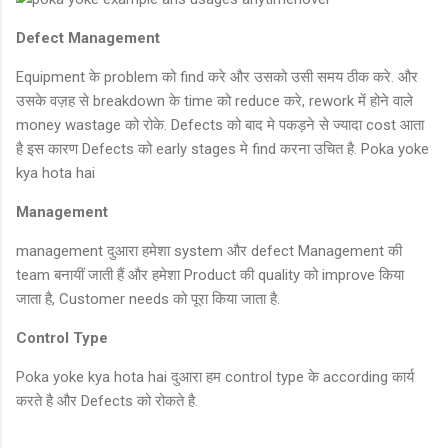
Defect Management
Equipment के problem को find करे और उसको उसी समय ठीक करे. और
उसके वज़ह से breakdown के time को reduce करे, rework में होने वाले
money wastage को रोके. Defects को बाद मे पकड़ने से ज्यादा cost आता
है इस कारण Defects को early stages मे find करना उचित है. Poka yoke
kya hota hai
Management
management दुआरा हमेशा system और defect Management की
team बनायीं जाती हैं और हमेशा Product की quality को improve किया
जाता है, Customer needs को पूरा किया जाता है.
Control Type
Poka yoke kya hota hai दुआरा हम control type के according कार्य
करते है और Defects को रोकते है.