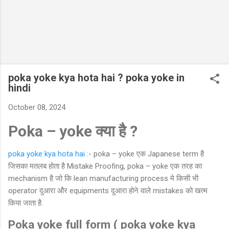
poka yoke kya hota hai ? poka yoke in
hindi
October 08, 2024
Poka – yoke क्या है ?
poka yoke kya hota hai
:- poka – yoke एक Japanese term है
जिसका मतलब होता है Mistake Proofing, poka – yoke एक तरह का
mechanism है जो कि lean manufacturing process मे किसी भी
operator दुआरा और equipments दुआरा होने वाले mistakes को खत्म
किया जाता है.
Poka yoke full form ( poka yoke kya