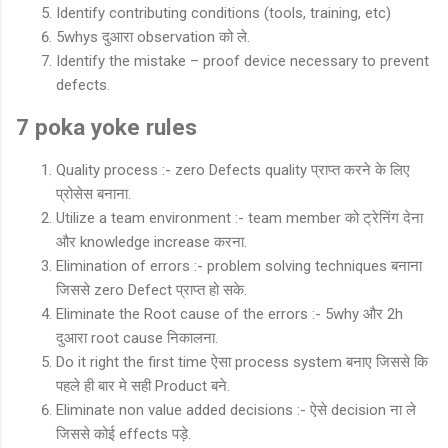
Identify contributing conditions (tools, training, etc)
5whys दुआरा observation को ले.
Identify the mistake – proof device necessary to prevent
defects.
7 poka yoke rules
Quality process :- zero Defects quality प्राप्त करने के लिए
प्रोसेस बनाना.
Utilize a team environment :- team member को ट्रेनिंग देना
और knowledge increase करना.
Elimination of errors :- problem solving techniques बनाना
जिससे zero Defect प्राप्त हो सके.
Eliminate the Root cause of the errors :- 5why और 2h
दुआरा root cause निकालना.
Do it right the first time ऐसा process system बनाए जिससे कि
पहले ही बार मे सही Product बने.
Eliminate non value added decisions :- ऐसे decision ना ले
जिससे कोई effects पड़े.