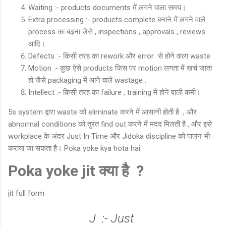
Waiting :- products documents में लगने वाला समय।
Extra processing :- products complete बनाने में लगने वाले
process का बढ़ना जैसे , inspections , approvals , reviews
आदि।
Defects :- किसी तरह का rework और error से होने वाला waste .
Motion :- कुछ ऐसे products जिस पर motion लगता में खर्च जाता
हो जैसे packaging में आने वाले wastage .
Intellect :- किसी तरह का failure , training में होने वाली कमी।
5s system द्वारा waste को eliminate करने में आसानी होती है , और
abnormal conditions को तुरंत find out करने में मदद मिलती है , और इसे
workplace के अंदर Just In Time और Jidoka discipline को पालन भी
कराया जा सकता है। Poka yoke kya hota hai
Poka yoke jit क्या है ?
jit full form
J :- Just