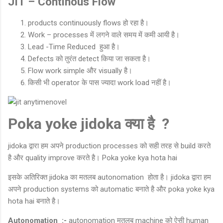
JIT – Continous Flow
products continuously flows हो रहा है।
Work – processes में लगने वाले समय में कमी आयी है।
Lead -Time Reduced हुआ है।
Defects को तुरंत detect किया जा सकता है।
Flow work simple और visually है।
किसी भी operator के पास ज्यादा work load नहीं है।
Poka yoke jidoka क्या है ?
jidoka द्वारा हम अपने production processes को सही तरह से build करते
है और quality improve करते है। Poka yoke kya hota hai
इसके अतिरिक्त jidoka का मतलब autonomation होता है। jidoka द्वारा हम
अपने production systems को automatic बनाते है और poka yoke kya
hota hai बनाते है।
Autonomation :-
autonomation मतलब machine को ऐसी human