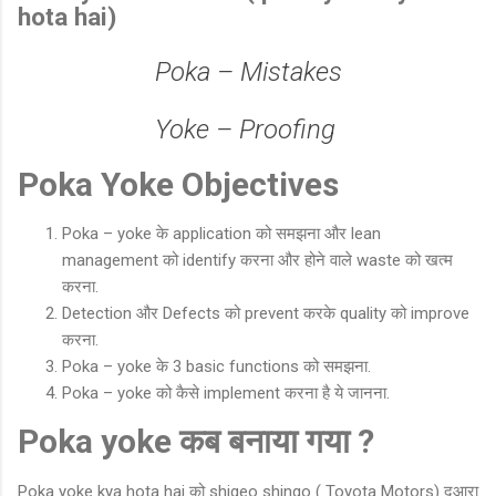
hota hai)
Poka – Mistakes
Yoke – Proofing
Poka Yoke Objectives
Poka – yoke के application को समझना और lean
management को identify करना और होने वाले waste को खत्म
करना.
Detection और Defects को prevent करके quality को improve
करना.
Poka – yoke के 3 basic functions को समझना.
Poka – yoke को कैसे implement करना है ये जानना.
Poka yoke कब बनाया गया ?
Poka yoke kya hota hai को shigeo shingo ( Toyota Motors) दुआरा