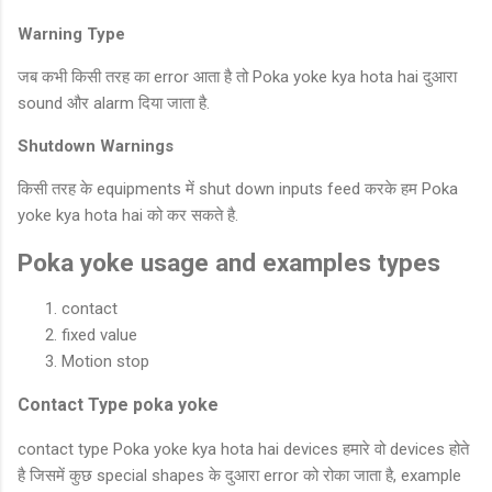
Warning Type
जब कभी किसी तरह का error आता है तो Poka yoke kya hota hai दुआरा
sound और alarm दिया जाता है.
Shutdown Warnings
किसी तरह के equipments में shut down inputs feed करके हम Poka
yoke kya hota hai को कर सकते है.
Poka yoke usage and examples types
contact
fixed value
Motion stop
Contact Type poka yoke
contact type Poka yoke kya hota hai devices हमारे वो devices होते
है जिसमें कुछ special shapes के दुआरा error को रोका जाता है, example