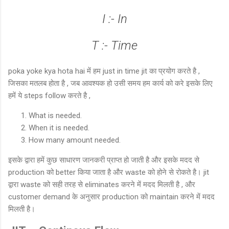
I :- In
T :- Time
poka yoke kya hota hai में हम just in time jit का प्रयोग करते है ,
जिसका मतलब होता है , जब आवश्यक हो उसी समय हम कार्य को करे इसके लिए
हमें ये steps follow करते है ,
What is needed.
When it is needed.
How many amount needed.
इसके द्वारा हमें कुछ साधारण जानकरी प्राप्त हो जाती है और इसके मदद से
production को better किया जाता है और waste को होने से रोकते है। jit
द्वारा waste को सही तरह से eliminates करने में मदद मिलती है , और
customer demand के अनुसार production को maintain करने में मदद
मिलती है।