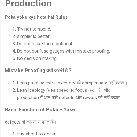
Production
Poka yoke kya hota hai Rules
Try not to spend.
simpler is better.
Do not make them optional.
Do not confuse gauges with mistake proofing.
No decision making.
Mistake Proofing क्यों जरुरी है ?
Lean practice extra inventory को compensate नहीं करता।
Lean Ideology केवल speed पर focus करता है , और
production में आने वाले defects और rework को नहीं देखता।
Basic Function of Poka – Yoke
defects दो कारणों से बनता है।
It is about to occur