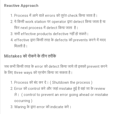
Reactive Approach
Process में आने वाले errors को तुरंत check किया जाता है।
ये किसी work station पर operator द्वारा detect किया जाता है या
फिर next process में detect किया जाता है।
सभी effective products defective नहीं हो सकते।
effective द्वारा किसी तरह के defects को prevents करने में मदद
मिलती है।
Mistakes को रोकने के तीन तरीके
जब कभी किसी तरह के error को detect किया जाये तो इसको prevent करने
के लिए three ways को प्रयोग किया जा सकता है।
Process को बंद कर दे। ( Shutdown the process )
Error को control करे और जहां mistake हुई है वहां जा के review
ले। ( control to prevent an error going ahead or mistake
occurring )
Waring के द्वारा error को indicate करे।