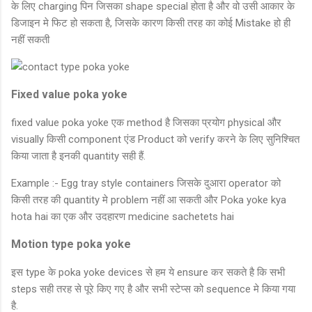
के लिए charging पिन जिसका shape special होता है और वो उसी आकार के
डिजाइन मे फिट हो सकता है, जिसके कारण किसी तरह का कोई Mistake हो ही
नहीं सकती
Fixed value poka yoke
fixed value poka yoke एक method है जिसका प्रयोग physical और
visually किसी component एंड Product को verify करने के लिए सुनिश्चित
किया जाता है इनकी quantity सही हैं.
Example :- Egg tray style containers जिसके दुआरा operator को
किसी तरह की quantity मे problem नहीं आ सकती और Poka yoke kya
hota hai का एक और उदहारण medicine sachetets hai
Motion type poka yoke
इस type के poka yoke devices से हम ये ensure कर सकते है कि सभी
steps सही तरह से पूरे किए गए है और सभी स्टेप्स को sequence मे किया गया
है.