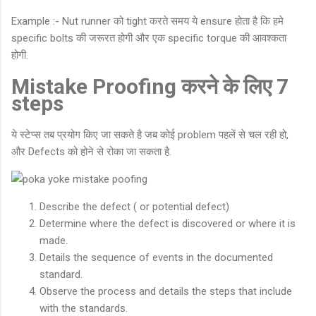
Example :- Nut runner को tight करते समय ये ensure होता है कि हमे
specific bolts की जरूरत होगी और एक specific torque की आवश्कता
होगी.
Mistake Proofing
करने के लिए
7
steps
ये स्टेप्स तब प्रयोग किए जा सकते है जब कोई problem पहलें से चल रही हो,
और Defects को होने से रोका जा सकता है.
Describe the defect ( or potential defect)
Determine where the defect is discovered or where it is
made.
Details the sequence of events in the documented
standard.
Observe the process and details the steps that include
with the standards.