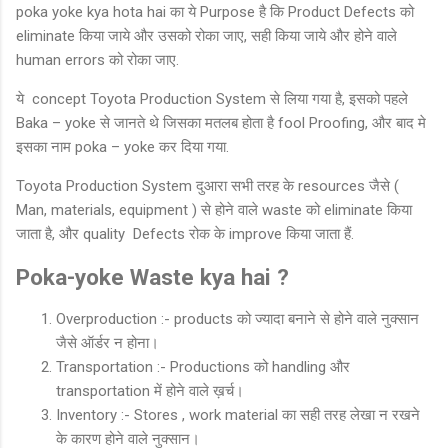
poka yoke kya hota hai का ये Purpose है कि Product Defects को
eliminate किया जाये और उसको रोका जाए, सही किया जाये और होने वाले
human errors को रोका जाए.
ये concept Toyota Production System से लिया गया है, इसको पहले
Baka – yoke से जानते थे जिसका मतलब होता है fool Proofing, और बाद मे
इसका नाम poka – yoke कर दिया गया.
Toyota Production System दुआरा सभी तरह के resources जैसे (
Man, materials, equipment ) से होने वाले waste को eliminate किया
जाता है, और quality Defects रोक के improve किया जाता हैं.
Poka-yoke Waste kya hai ?
Overproduction :- products को ज्यादा बनाने से होने वाले नुक्सान
जैसे ऑर्डर न होना।
Transportation :- Productions को handling और
transportation में होने वाले ख़र्च।
Inventory :- Stores , work material का सही तरह लेखा न रखने
के कारण होने वाले नुक्सान।