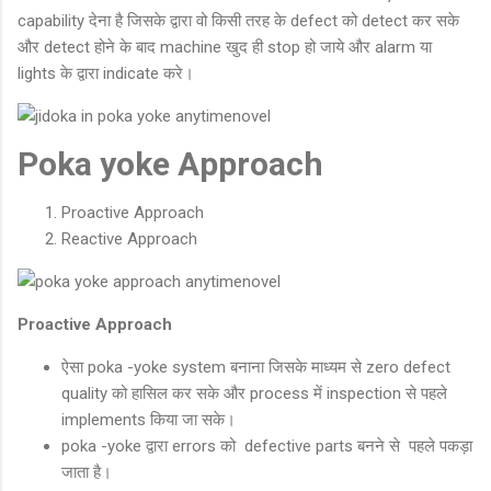
capability देना है जिसके द्वारा वो किसी तरह के defect को detect कर सके
और detect होने के बाद machine खुद ही stop हो जाये और alarm या
lights के द्वारा indicate करे।
Poka yoke Approach
Proactive Approach
Reactive Approach
Proactive Approach
ऐसा poka -yoke system बनाना जिसके माध्यम से zero defect
quality को हासिल कर सके और process में inspection से पहले
implements किया जा सके।
poka -yoke द्वारा errors को defective parts बनने से पहले पकड़ा
जाता है।