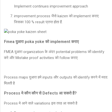
Implement continues improvement approach
improvement process जैसे kaizen को implement कराए
जिसका 100 % result प्राप्त होता हैं.
Fmea दुआरा poka yoke को implement कराए
FMEA दुआरा organization के अंदर potential problems को identify
करे और Mistake proof activities को follow कराए
Process maps दुआरा हमे inputs और outputs को identify करने में मदद
मिलती है
Process मे कौन कौन से Defects आ सकते है?
Process मे आने वाले variations इस तरह आ सकते है