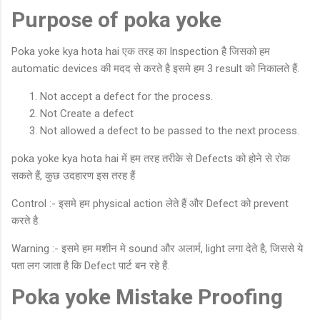
Purpose
of poka yoke
Poka yoke kya hota hai एक तरह का Inspection है जिसको हम
automatic devices की मदद से करते है इसमे हम 3 result को निकालते हैं.
Not accept a defect for the process.
Not Create a defect
Not allowed a defect to be passed to the next process.
poka yoke kya hota hai में हम तरह तरीके से Defects को होने से रोक
सकते हैं, कुछ उदहारण इस तरह हैं
Control :- इसमे हम physical action लेते हैं और Defect को prevent
करते है.
Warning :- इसमे हम मशीन मे sound और अलार्म, light लगा देते है, जिससे ये
पता लग जाता है कि Defect पार्ट बन रहे हैं.
Poka yoke Mistake Proofing