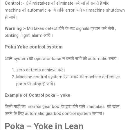
Control :-
ऐसे mistakes को eliminate करे जो हो सकते है और
machine को automatic बनाये ताकि error आने पर machine shutdown
हो जाये।
Warning :-
Mistakes detect होने के बाद signals प्रदान करे जैसे ,
blinking , light ,alarm आदि।
Poka Yoke control system
अपने system को operator base न बनाये सभी को automatic बनाये।
zero defects achieve करे।
Machine control system ऐसा बनाये की machine defective
parts पर stop हो जाये।
Example of Control poka – yoke
किसी गाड़ी का normal gear box के द्वारा होने वाले mistakes को खत्म
करने के लिए automatic gearbox control system लगाना।
Poka – Yoke in Lean