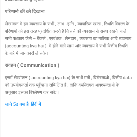
परिणामो की को दिखाना
लेखांकन में हम व्यवसाय के सभी , लाभ -हानि , व्यापारिक खाता , स्थिति विवरण के
परिणामो को इस तरह प्रदर्शित करते है जिससे की व्यवसाय से सबंध रखने वाले
सभी पक्षकार जैसे – बैंकर्स , प्रबंधक , लेनदार , व्यवसाय का मालिक आदि व्यवसाय
(accounting kya hai ) में होने वाले लाभ और व्यवसाय में सभी वित्तीय स्थिति
के बारे में जानकारी ले सके।
संवहन ( Communication )
इसमें लेखांकन ( accounting kya hai) के सभी मतों , विशेषताओ , वित्तीय data
को उपयोगकर्ता तक पहुँचाना सम्मिलित है , ताकि वयक्तिगत आवश्यक्ताओ के
अनुसार इसका विश्लेषण कर सके।
जाने 5s क्या है हिंदी में
C