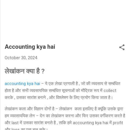
Accounting kya hai
October 30, 2024
लेखांकन क्या है ?
accounting kya hai
– ये एक लेखा प्रणाली है , जो की व्यवसाय से सम्बंधित
होता है और सभी व्यवसाययिक सम्बंधित सूचनाओं को मौद्रिक रूप में collect
करके , उसका सारांश बनाने , और विश्लेषण के लिए प्रयोग किया जाता है।
लेखांकन कला और विज्ञान दोनों है – लेखांकन कला इसलिए है क्यूंकि उसके द्वारा
हम व्यवसाययिक लेन – देन का लेखांकन करना और फिर उसका वर्गीकरण करते है
और last में उसका सारांश बनाते है , ताकि हमे accounting kya hai में profit
और loss का पता चल सके।