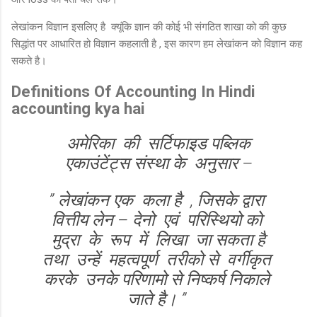
लेखांकन विज्ञान इसलिए है क्यूंकि ज्ञान की कोई भी संगठित शाखा को की कुछ
सिद्धांत पर आधारित हो विज्ञान कहलाती है , इस कारण हम लेखांकन को विज्ञान कह
सकते है।
Definitions Of Accounting In Hindi
accounting kya hai
अमेरिका की सर्टिफाइड पब्लिक
एकाउंटेंट्स संस्था के अनुसार –
” लेखांकन एक कला है , जिसके द्वारा
वित्तीय लेन – देनो एवं परिस्थियो को
मुद्रा के रूप में लिखा जा सकता है
तथा उन्हें महत्वपूर्ण तरीको से वर्गीकृत
करके उनके परिणामो से निष्कर्ष निकाले
जाते है। ”