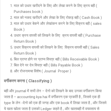
माल को उधार खरीदने के लिए और लेखा करने के लिए क्रय बही (
Purchases book )
माल को नकद खरीदने और लेखा के लिए रोकड़ बही ( Cash Book )
माल को उधार बेकने और लेखांकन करने के लिए विक्रय बही ( sales
Book )
उधार क्रय वापसी को लिखने के लिए क्रय वापसी बही ( Purchase
Return Book )
उधार विक्रय वापसी को लिखने के लिए विक्रय वापसी बही ( Sales
Return Book )
बिल प्राप्त होने पर प्राप्य विपत्र बही ( Bills Receivable Book )
बिल देने पर देय विपत्र बही ( Bills Payable Book )
और रोजनामचा विशेष ( Journal Proper )
वर्गीकरण करना ( Classifying )
बही और journal में सभी लेन – देनो को लिखने के बाद उनका वर्गीकरण किया
जाता है – accounting kya hai में वर्गीकरण एक प्रकर्ति है , जिसमे एक ही
type के लेन -देनो को एक ही जगह और एक book में लिखा जाता है , और जिसमे
ये खता खोला जाता है उसको Ledger कहते है , और खाताबही में वयवसाय से