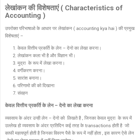
लेखांकन की विशेषताएं ( Characteristics of
Accounting )
उपरोक्त परिभाषाओ के आधार पर लेखांकन ( accounting kya hai ) की प्रमुख
विशेषताएं –
केवल वित्तीय प्रकर्ति के लेन – देनो का लेखा करना।
लेखांकन कला भी है और विज्ञान भी।
मुद्रा के रूप में लेखा करना।
वर्गीकरण करना।
सारांश बनाना।
परिणामो की को दिखाना
संवहन
केवल वित्तीय प्रकर्ति के लेन – देनो का लेखा करना
व्यवसाय के अंदर उन्ही लेन – देनो को लिखते है , जिनका केवल मुद्रा के रूप में
उल्लेख हो व्यवसाय के अंदर प्रतिदिन कई तरह के transactions होती है जो
काफी महत्वपूर्ण होती है जिनका विवरण पैसे के रूप में नहीं होता , इस कारण ऐसे लेन