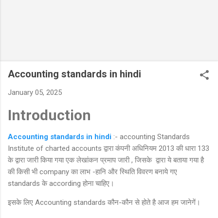
Accounting standards in hindi
January 05, 2025
Introduction
Accounting standards in hindi
:- accounting Standards
Institute of charted accounts द्वारा कंपनी अधिनियम 2013 की धारा 133
के द्वारा जारी किया गया एक लेखांकन प्रमाप जारी , जिसके द्वारा ये बताया गया है
की किसी भी company का लाभ -हानि और स्थिति विवरण बनाये गए
standards के according होना चाहिए।
इसके लिए Accounting standards कौन-कौन से होते है आज हम जानेगें।