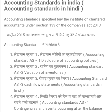
Accounting Standards in india (
Accounting standards in hindi )
Accounting standards specified buy the institute of chartered
accountants under section 133 of the companies act 2013
1 अप्रैल 2015 तक institute द्वारा जारी किये गए 32 लेखांकन प्रमाप
Accounting Standards निम्नलिखित है :-
लेखांकन प्रमाप 1 , लेखांकन नीतियों का प्रकटीकरण ( Accounting
standard AS – 1 Disclosure of accounting policies )
लेखांकन प्रमाप 2 , रहतिये का मुलायकन ( Accounting standard
AS -2 Valuation of inventories )
लेखांकन प्रमाप 3, रोकड़ प्रवाह का विवरण ( Accounting Standard
AS -3 cash flow statements ( Accounting standards in
hindi )
लेखांकन प्रमाप 4 , स्थिति विवरण की दिन के बाद की सम्भावनाये और
घटने वाली घटनाएं ( Accounting standards AS -4
Contingencies and events occurring after the balance