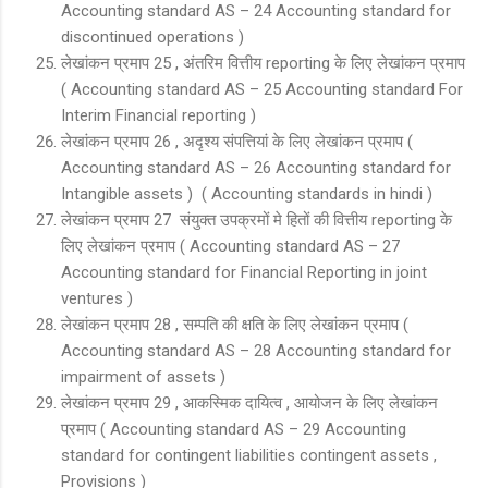
Accounting standard AS – 24 Accounting standard for
discontinued operations )
लेखांकन प्रमाप 25 , अंतरिम वित्तीय reporting के लिए लेखांकन प्रमाप
( Accounting standard AS – 25 Accounting standard For
Interim Financial reporting )
लेखांकन प्रमाप 26 , अदृश्य संपत्तियां के लिए लेखांकन प्रमाप (
Accounting standard AS – 26 Accounting standard for
Intangible assets ) ( Accounting standards in hindi )
लेखांकन प्रमाप 27 संयुक्त उपक्रमों मे हितों की वित्तीय reporting के
लिए लेखांकन प्रमाप ( Accounting standard AS – 27
Accounting standard for Financial Reporting in joint
ventures )
लेखांकन प्रमाप 28 , सम्पति की क्षति के लिए लेखांकन प्रमाप (
Accounting standard AS – 28 Accounting standard for
impairment of assets )
लेखांकन प्रमाप 29 , आकस्मिक दायित्व , आयोजन के लिए लेखांकन
प्रमाप ( Accounting standard AS – 29 Accounting
standard for contingent liabilities contingent assets ,
Provisions )