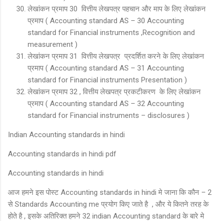
लेखांकन प्रमाप 30 वित्तीय लेखपत्र पहचान और माप के लिए लेखांकन
प्रमाप ( Accounting standard AS – 30 Accounting
standard for Financial instruments ,Recognition and
measurement )
लेखांकन प्रमाप 31 वित्तीय लेखपत्र प्रदर्शित करने के लिए लेखांकन
प्रमाप ( Accounting standard AS – 31 Accounting
standard for Financial instruments Presentation )
लेखांकन प्रमाप 32 , वित्तीय लेखपत्र प्रकटीकरण के लिए लेखांकन
प्रमाप ( Accounting standard AS – 32 Accounting
standard for Financial instruments – disclosures )
Indian Accounting standards in hindi
Accounting standards in hindi pdf
Accounting standards in hindi
आज हमने इस पोस्ट Accounting standards in hindi मे जाना कि कौन – 2
से Standards Accounting me प्रयोग किए जाते है , और ये कितने तरह के
होते है , इसके अतिरिक्त हमने 32 indian Accounting standard के बारे मे