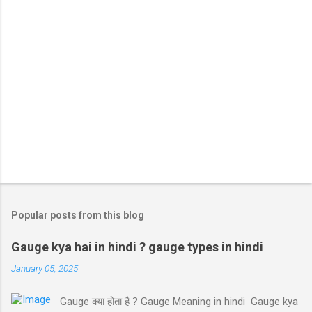
Popular posts from this blog
Gauge kya hai in hindi ? gauge types in hindi
January 05, 2025
Gauge क्या होता है ? Gauge Meaning in hindi Gauge kya