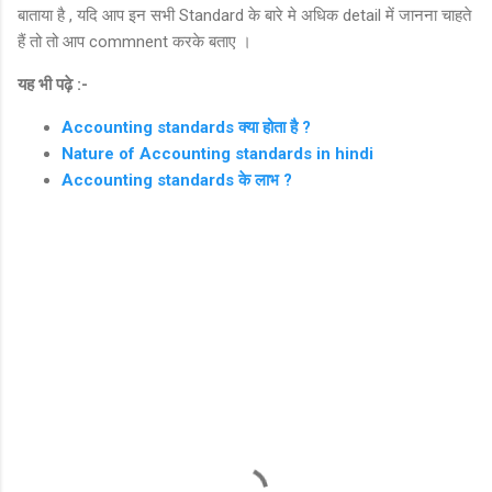
बाताया है , यदि आप इन सभी Standard के बारे मे अधिक detail में जानना चाहते
हैं तो तो आप commnent करके बताए ।
यह भी पढ़े :-
Accounting standards क्या होता है ?
Nature of Accounting standards in hindi
Accounting standards के लाभ ?
C
o
m
m
e
n
t
s