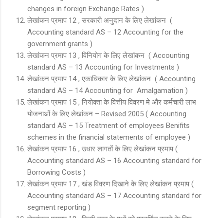
changes in foreign Exchange Rates )
लेखांकन प्रमाप 12 , सरकारी अनुदान के लिए लेखांकन (
Accounting standard AS – 12 Accounting for the
government grants )
लेखांकन प्रमाप 13 , विनियोग के लिए लेखांकन ( Accounting
standard AS – 13 Accounting for Investments )
लेखांकन प्रमाप 14 , एकाधिकार के लिए लेखांकन ( Accounting
standard AS – 14 Accounting for Amalgamation )
लेखांकन प्रमाप 15 , नियोक्ता के वित्तीय विवरण मे और कर्मचारी लाभ
योजनाओं के लिए लेखांकन – Revised 2005 ( Accounting
standard AS – 15 Treatment of employees Benifits
schemes in the financial statements of employee )
लेखांकन प्रमाप 16 , उधार लागतों के लिए लेखांकन प्रमाप (
Accounting standard AS – 16 Accounting standard for
Borrowing Costs )
लेखांकन प्रमाप 17 , खंड विवरण दिखाने के लिए लेखांकन प्रमाप (
Accounting standard AS – 17 Accounting standard for
segment reporting )