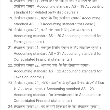
लेखांकन प्रमाप 18 , किसी तरह के पक्षों को प्रदर्शित करने के लिए
लेखांकन प्रमाप ( Accounting standard AS – 18 Accounting
standard for Related party disclosures )
लेखांकन प्रमाप 19 , पट्टा के लिए लेखांकन प्रमाप ( Accounting
standard AS – 19 Accounting standard for Lease )
लेखांकन प्रमाप 20 , प्रति अंश आय के लिए लेखांकन प्रमाप (
Accounting standard AS – 20 Accounting standard for
Earning per share )
लेखांकन प्रमाप 21 , एकीकृत वित्तीय विवरण के लिए लेखांकन प्रमाप (
Accounting standard AS – 21 Accounting standard for
Consolidated Financial statements )
लेखांकन प्रमाप 22 , आय पर करो के लिए लेखांकन प्रमाप (
Accounting standard AS – 22 Accounting standard for
Taxes on Income )
लेखांकन प्रमाप 23 , संबंधित कंपनियां के एकीकृत वित्तीय विवरणों मे निवेश
के लिए लेखांकन प्रमाप ( Accounting standard AS – 23
Accounting standard for Investments in Associates in
Consolidated Financial statements )
लेखांकन प्रमाप 24 , बंद की गयी क्रियाओं के लिए लेखांकन प्रमाप (