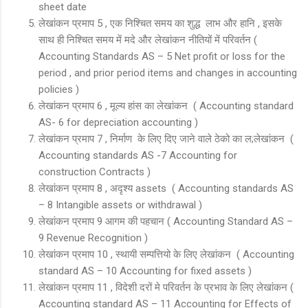
sheet date
लेखांकन प्रमाप 5 , एक निश्चित समय का शुद्ध लाभ और हानि , इसके
साथ ही निश्चित समय में मदे और लेखांकन नीतियों में परिवर्तन (
Accounting Standards AS – 5 Net profit or loss for the
period , and prior period items and changes in accounting
policies )
लेखांकन प्रमाप 6 , मूल्य हांस का लेखांकन ( Accounting standard
AS- 6 for depreciation accounting )
लेखांकन प्रमाप 7 , निर्माण के लिए दिए जाने वाले ठेको का ल;लेखांकन (
Accounting standards AS -7 Accounting for
construction Contracts )
लेखांकन प्रमाप 8 , अदृश्य assets ( Accounting standards AS
– 8 Intangible assets or withdrawal )
लेखांकन प्रमाप 9 आगम की पहचान ( Accounting Standard AS –
9 Revenue Recognition )
लेखांकन प्रमाप 10 , स्थायी सम्पत्तियो के लिए लेखांकन ( Accounting
standard AS – 10 Accounting for fixed assets )
लेखांकन प्रमाप 11 , विदेशी दरों मे परिवर्तन के प्रभाव के लिए लेखांकन (
Accounting standard AS – 11 Accounting for Effects of