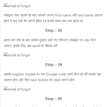
मोबाइल नंबर डालने के बाद आपको अपना First name और last name डालना
होगा ये याद रखे कि आपने ईमेल I’d बनाते समय क्या नाम डाला था
Step :- 03
इतना कर लेने के बाद आपके दुआरा डाले गए रजिस्टर मोबाइल पर otp भेजा
जाएगा, इसके लिए आप send पर क्लिक करें
Step :- 04
आपके register mobile पर एक Google code आया होगा जो की आपके यहां
डालना होगा और फिर next button पर click करना होगा
Step :- 05