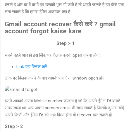
बनाते है और कभी कभी हम उसको भूल भी जाते है तो आइये जानते है हम कैसे पता
लगा सकते है कि हमारा ईमेल अकाउंट क्या हैं.
Gmail account recover कैसे करे ? gmail
account forgot kaise kare
Step :- 1
सबसे पहले आपको इस लिंक पर क्लिक करके open करना होगा.
Link यहां क्लिक करें
लिंक पर क्लिक करने के बाद आपके पास ऐसा window open होगा
इसमे आपको अपना Mobile number डालना है जो कि आपने ईमेल I’d बनाते
समय ड़ाला था, आप अपना primary email भी डाल सकते है जिसके दुआरा यदि
आपने किसी और ईमेल I’d को link किया होगा वो recover कर सकते हो
Step :- 2