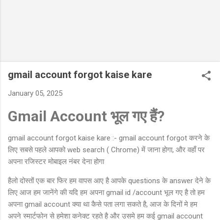
gmail account forgot kaise kare
January 05, 2025
Gmail Account भूल गए हैं?
gmail account forgot kaise kare :- gmail account forgot करने के
लिए सबसे पहले आपको web search ( Chrome) में जाना होगा, और वहाँ पर
अपना रजिस्टर मोबाइल नंबर देना होगा
हैलो दोस्तों एक बार फिर हम वापस आए है आपके questions के answer देने के
लिए आज हम जानेंगे की यदि हम अपना gmail id /account भूल गए है तो हम
अपना gmail account क्या था कैसे पता लगा सकते है, आज के दिनों मे हम
अपने स्मार्टफोन से हमेशा कनेक्ट रहते है और उसमे हम कई gmail account